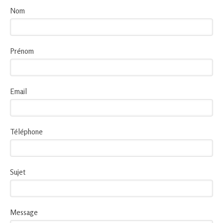
Nom
Prénom
Email
Téléphone
Sujet
Message