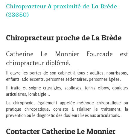
Chiropracteur à proximité de La Brède
(33650)
Chiropracteur proche de La Brède
Catherine Le Monnier Fourcade est
chiropracteur diplômé.
Il ouvre les portes de son cabinet à tous : adultes, nourrissons,
enfants, adolescents, personnes sédentaires, personnes âgées.
Il traite et soigne cruralgies, scolioses, tennis elbow, douleurs
articulaires, lombalgie...
La chiropraxie, également appelée méthode chiropratique ou
pratique chiropratique, consiste à réaliser le traitement, la
prévention ou le diagnostic des douleurs liées aux articulations.
Contacter Catherine Le Monnier