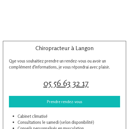
Chiropracteur à Langon
Que vous souhaitiez prendre un rendez-vous ou avoir un
complément d'informations, je vous répondrai avec plaisir.
05 56 63 32 17
Prendre rendez-vous
Cabinet climatisé
Consultations le samedi (selon disponibilité)
Conseils personnalisés en musculation