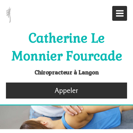
Catherine Le
Monnier Fourcade
Chiropracteur à Langon
Appeler