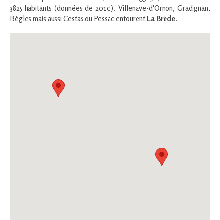
3825 habitants (données de 2010). Villenave-d'Ornon, Gradignan,
Bègles mais aussi Cestas ou Pessac entourent
La Brède
.