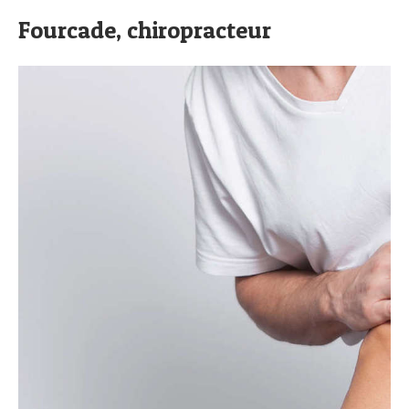
Fourcade, chiropracteur