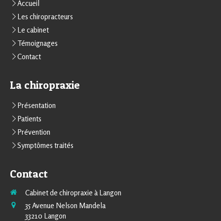
Accueil
Les chiropracteurs
Le cabinet
Témoignages
Contact
La chiropraxie
Présentation
Patients
Prévention
Symptômes traités
Contact
Cabinet de chiropraxie à Langon
35 Avenue Nelson Mandela
33210
Langon