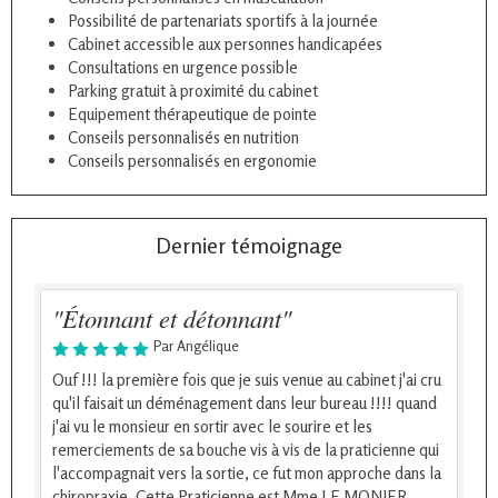
Possibilité de partenariats sportifs à la journée
Cabinet accessible aux personnes handicapées
Consultations en urgence possible
Parking gratuit à proximité du cabinet
Equipement thérapeutique de pointe
Conseils personnalisés en nutrition
Conseils personnalisés en ergonomie
Dernier témoignage
"Étonnant et détonnant"
Par Angélique
Ouf !!! la première fois que je suis venue au cabinet j'ai cru
qu'il faisait un déménagement dans leur bureau !!!! quand
j'ai vu le monsieur en sortir avec le sourire et les
remerciements de sa bouche vis à vis de la praticienne qui
l'accompagnait vers la sortie, ce fut mon approche dans la
chiropraxie. Cette Praticienne est Mme LE MONIER,